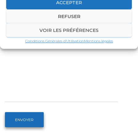
ACCEPTER
Objet
REFUSER
VOIR LES PRÉFÉRENCES
Votre message (facultatif)
Conditions Générales d’Utilisation
Mentions légales