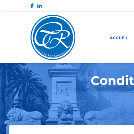
ACCUEIL
Condit